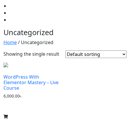
Uncategorized
Home
/ Uncategorized
Showing the single result
WordPress With
Elementor Mastery – Live
Course
6,000.00
৳