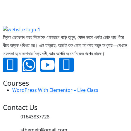
স্কিল ডেভেলপ করে নিজেকে এমনভাবে গড়ে তুলুন, যেমন ভাবে একটা ছোট গাছ ধীরে
ধীরে বটবৃক্ষ পরিণত হয়। এই যাত্রায়, আজই শুরু হোক আপনার নতুন অধ্যায়—যেখানে
সফলতা হবে আপনার নিত্যসঙ্গী, আর আপনি হবেন নিজের গল্পের নায়ক।
Courses
WordPress With Elementor – Live Class
Contact Us
01643837728
sthemeit@gmail.com