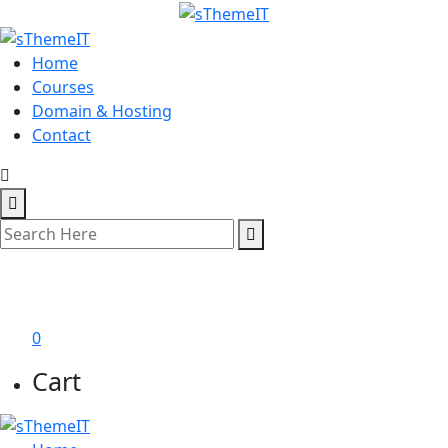
Home
Courses
Domain & Hosting
Contact
শেখা শুরু করুন
0
Cart