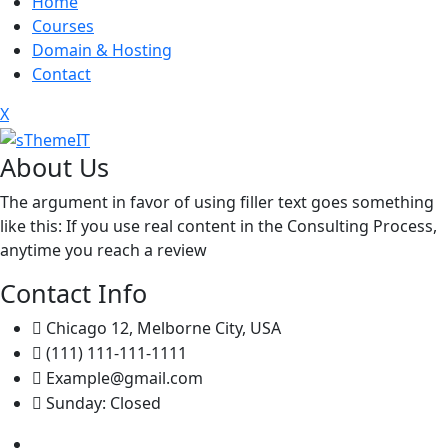
Home
Courses
Domain & Hosting
Contact
X
About Us
The argument in favor of using filler text goes something
like this: If you use real content in the Consulting Process,
anytime you reach a review
Contact Info
Chicago 12, Melborne City, USA
(111) 111-111-1111
Example@gmail.com
Sunday: Closed