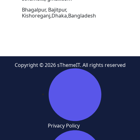
Bhagalpur, Bajitpur,
Kishoreganj,Dhaka,Bangladesh
Copyright © 2026 sThemeIT. All rights reserved
Privacy Policy