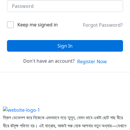
Keep me signed in
Forgot Password?
Sign In
Don't have an account?
Register Now
স্কিল ডেভেলপ করে নিজেকে এমনভাবে গড়ে তুলুন, যেমন ভাবে একটা ছোট গাছ ধীরে
ধীরে বটবৃক্ষ পরিণত হয়। এই যাত্রায়, আজই শুরু হোক আপনার নতুন অধ্যায়—যেখানে