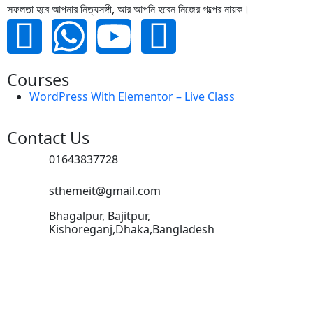
সফলতা হবে আপনার নিত্যসঙ্গী, আর আপনি হবেন নিজের গল্পের নায়ক।
Courses
WordPress With Elementor – Live Class
Contact Us
01643837728
sthemeit@gmail.com
Bhagalpur, Bajitpur,
Kishoreganj,Dhaka,Bangladesh