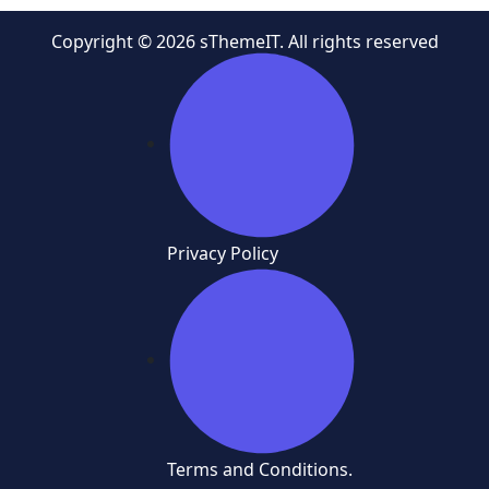
Copyright © 2026 sThemeIT. All rights reserved
Privacy Policy
Terms and Conditions.