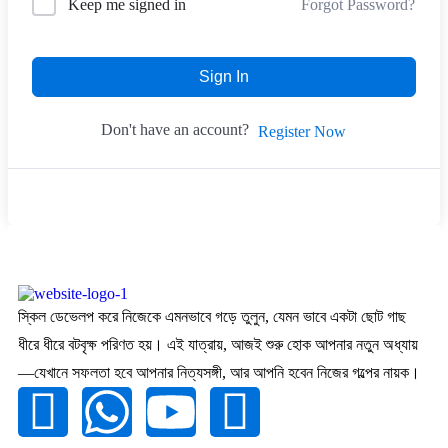
Forgot Password?
Keep me signed in
Sign In
Don't have an account?
Register Now
স্কিল ডেভেলপ করে নিজেকে এমনভাবে গড়ে তুলুন, যেমন ভাবে একটা ছোট গাছ
ধীরে ধীরে বটবৃক্ষ পরিণত হয়। এই যাত্রায়, আজই শুরু হোক আপনার নতুন অধ্যায়
—যেখানে সফলতা হবে আপনার নিত্যসঙ্গী, আর আপনি হবেন নিজের গল্পের নায়ক।