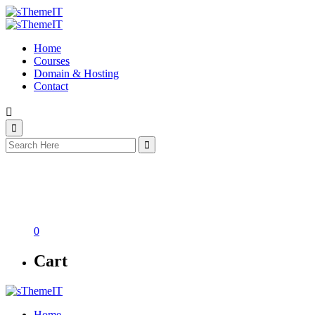
Home
Courses
Domain & Hosting
Contact
শেখা শুরু করুন
0
Cart
Home