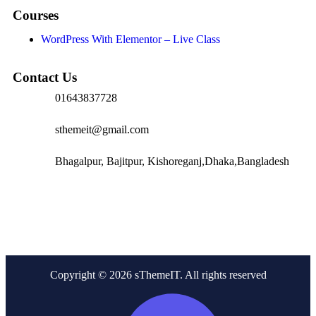
Courses
WordPress With Elementor – Live Class
Contact Us
01643837728
sthemeit@gmail.com
Bhagalpur, Bajitpur, Kishoreganj,Dhaka,Bangladesh
Copyright © 2026 sThemeIT. All rights reserved