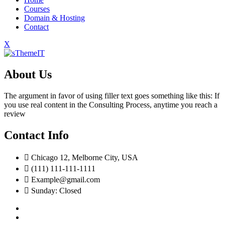
Courses
Domain & Hosting
Contact
X
About Us
The argument in favor of using filler text goes something like this: If
you use real content in the Consulting Process, anytime you reach a
review
Contact Info
Chicago 12, Melborne City, USA
(111) 111-111-1111
Example@gmail.com
Sunday: Closed