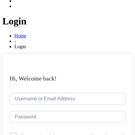
Login
Home
-
Login
Hi, Welcome back!